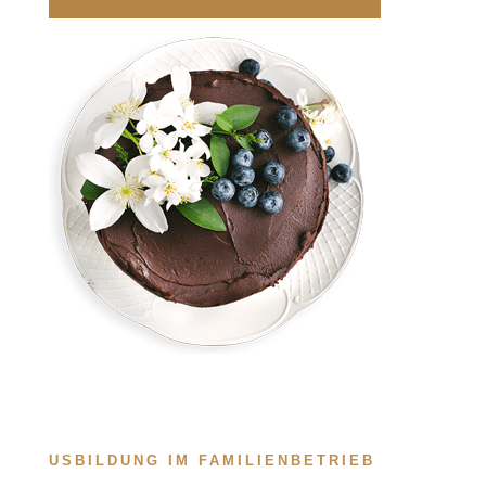
USBILDUNG IM FAMILIENBETRIEB