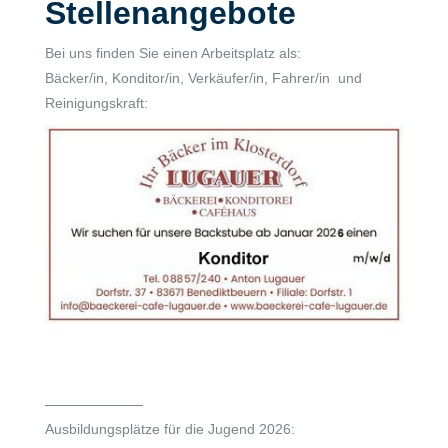
Stellenangebote
Bei uns finden Sie einen Arbeitsplatz als:
Bäcker/in, Konditor/in, Verkäufer/in, Fahrer/in und
Reinigungskraft:
———————
Ausbildungsplätze für die Jugend 2026: